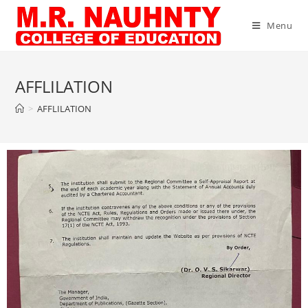
Menu
AFFLILATION
>
AFFLILATION